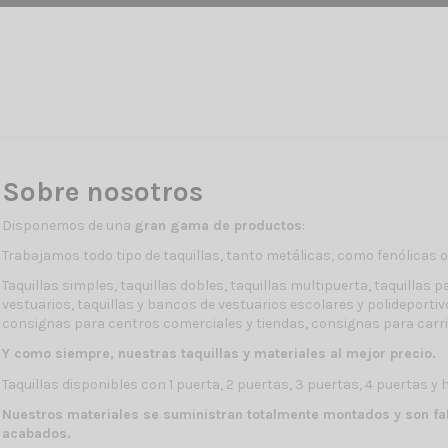
Sobre nosotros
Disponemos de una
gran gama de productos
:
Trabajamos todo tipo de taquillas, tanto metálicas, como fenólicas 
Taquillas simples, taquillas dobles, taquillas multipuerta, taquillas 
vestuarios, taquillas y bancos de vestuarios escolares y polideport
consignas para centros comerciales y tiendas, consignas para carri
Y como siempre, nuestras taquillas y materiales al mejor precio.
Taquillas disponibles con 1 puerta, 2 puertas, 3 puertas, 4 puertas y 
Nuestros materiales se suministran totalmente montados y son fa
acabados.