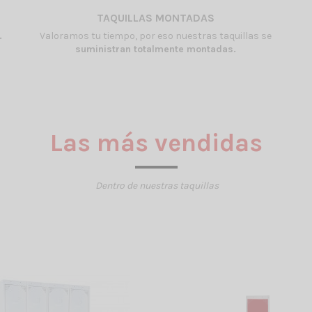
TAQUILLAS MONTADAS
.
Valoramos tu tiempo, por eso nuestras taquillas se
suministran totalmente montadas.
Las más vendidas
Dentro de nuestras taquillas