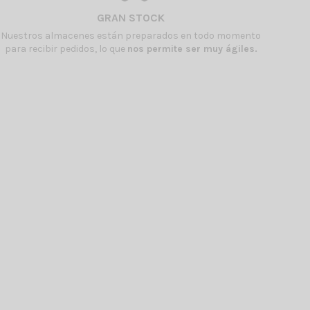
GRAN STOCK
Nuestros almacenes están preparados en todo momento
para recibir pedidos, lo que
nos permite ser muy ágiles.