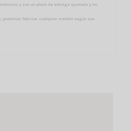
onómicos y con un plazo de entrega ajustado y no
to, podemos fabricar cualquier modelo según sus