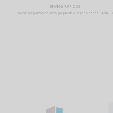
ENVÍOS RÁPIDOS
Nuestros plazos de entrega pueden llegar a ser de
24/48 H